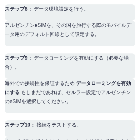
ステップ8：
データ環境設定を行う。
アルゼンチンeSIMを、その国を旅行する際のモバイルデ
ータ用のデフォルト回線として設定する。
ステップ9：
データローミングを有効にする（必要な場
合）。
海外での接続性を保証するため
データローミングを有効
にする
もしまだであれば、セルラー設定でアルゼンチン
のeSIMを選択してください。
ステップ10：
接続をテストする。