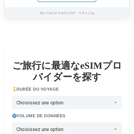
Mis à jour le 8 août 2026 ·
ベストシム
ご旅行に最適なeSIMプロ
バイダーを探す
DURÉE DU VOYAGE
VOLUME DE DONNÉES