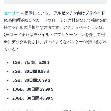
セーリー
を提供している。
アルゼンチン向けプリペイド
eSIM
物理的なSIMカードやローミング料金なしで接続を維
持するための理想的な方法です。アクティベーションは、
QRコードまたはモバイル・アプリケーションを介して完
全にデジタル化され、以下のようなパッケージが用意され
ている：
1GB、7日間、5.29 $
3GB、30日間 9.99 $
5GB、30日間16.99 $
10GB、30日間 29.99 $
20GB、30日間 46.99 $