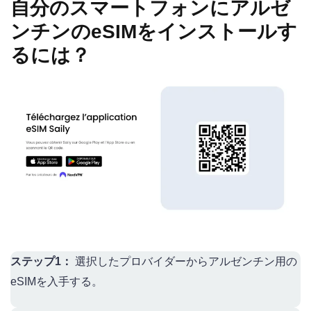
自分のスマートフォンにアルゼ
ンチンのeSIMをインストールす
るには？
ステップ1：
選択したプロバイダーからアルゼンチン用の
eSIMを入手する。