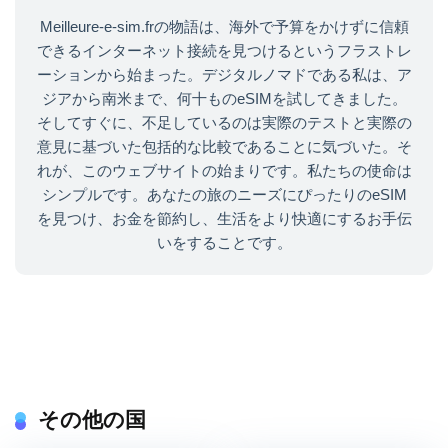
Meilleure-e-sim.frの物語は、海外で予算をかけずに信頼
できるインターネット接続を見つけるというフラストレ
ーションから始まった。デジタルノマドである私は、ア
ジアから南米まで、何十ものeSIMを試してきました。
そしてすぐに、不足しているのは実際のテストと実際の
意見に基づいた包括的な比較であることに気づいた。そ
れが、このウェブサイトの始まりです。私たちの使命は
シンプルです。あなたの旅のニーズにぴったりのeSIM
を見つけ、お金を節約し、生活をより快適にするお手伝
いをすることです。
その他の国