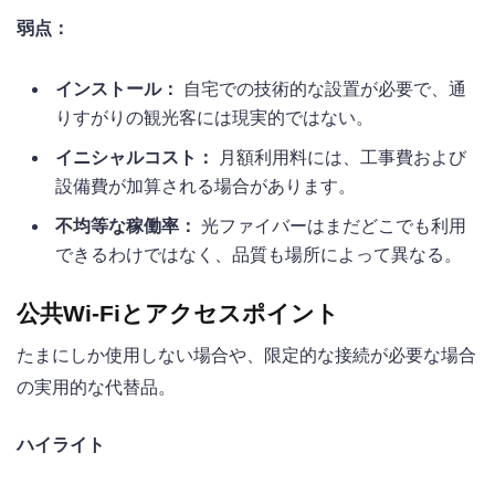
弱点：
インストール：
自宅での技術的な設置が必要で、通
りすがりの観光客には現実的ではない。
イニシャルコスト：
月額利用料には、工事費および
設備費が加算される場合があります。
不均等な稼働率：
光ファイバーはまだどこでも利用
できるわけではなく、品質も場所によって異なる。
公共Wi-Fiとアクセスポイント
たまにしか使用しない場合や、限定的な接続が必要な場合
の実用的な代替品。
ハイライト