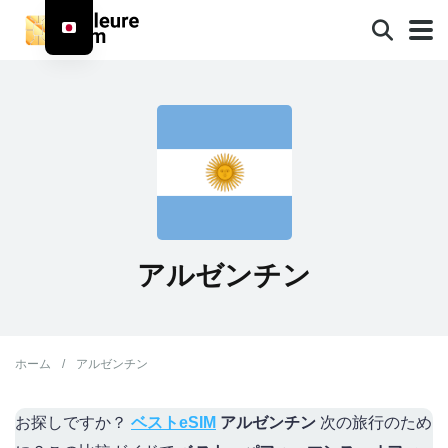
アルゼンチン
ホーム
/
アルゼンチン
お探しですか？
ベストeSIM
アルゼンチン
次の旅行のため