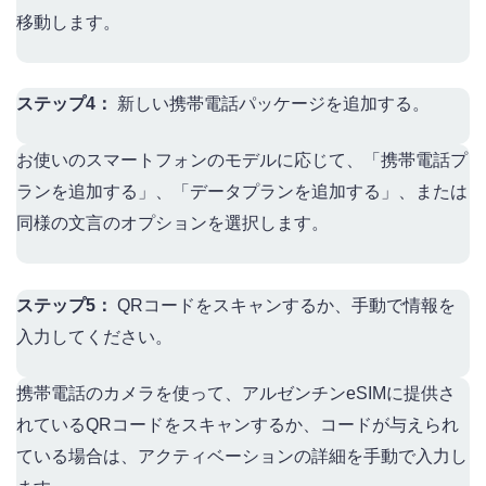
移動します。
ステップ4：
新しい携帯電話パッケージを追加する。
お使いのスマートフォンのモデルに応じて、「携帯電話プ
ランを追加する」、「データプランを追加する」、または
同様の文言のオプションを選択します。
ステップ5：
QRコードをスキャンするか、手動で情報を
入力してください。
携帯電話のカメラを使って、アルゼンチンeSIMに提供さ
れているQRコードをスキャンするか、コードが与えられ
ている場合は、アクティベーションの詳細を手動で入力し