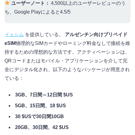
ユーザーノート：
4,500以上のユーザーレビューのう
ち、Google Playによると4.5/5
イェシム
を提供している。
アルゼンチン向けプリペイド
eSIM
物理的なSIMカードやローミング料金なしで接続を維
持するための理想的な方法です。アクティベーションは、
QRコードまたはモバイル・アプリケーションを介して完
全にデジタル化され、以下のようなパッケージが用意され
ている：
3GB、7日間～12日間 $US
5GB、15日間、18 $US
30 $USで30日間10GB
20GB、30日間、42 $US