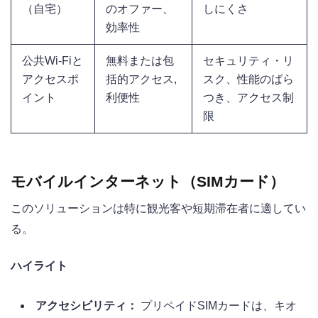
（自宅）
のオファー、
しにくさ
効率性
公共Wi-Fiと
無料または包
セキュリティ・リ
アクセスポ
括的アクセス,
スク、性能のばら
イント
利便性
つき、アクセス制
限
モバイルインターネット（SIMカード）
このソリューションは特に観光客や短期滞在者に適してい
る。
ハイライト
アクセシビリティ：
プリペイドSIMカードは、キオ