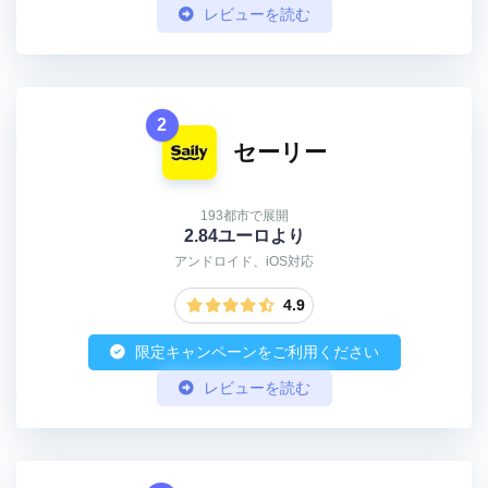
レビューを読む
2
セーリー
193都市で展開
2.84ユーロより
アンドロイド、iOS対応
4.9
限定キャンペーンをご利用ください
レビューを読む