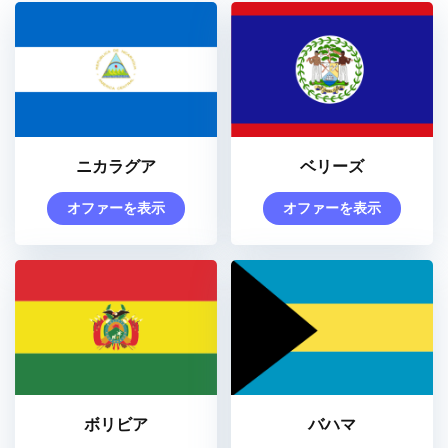
ニカラグア
ベリーズ
オファーを表示
オファーを表示
ボリビア
バハマ