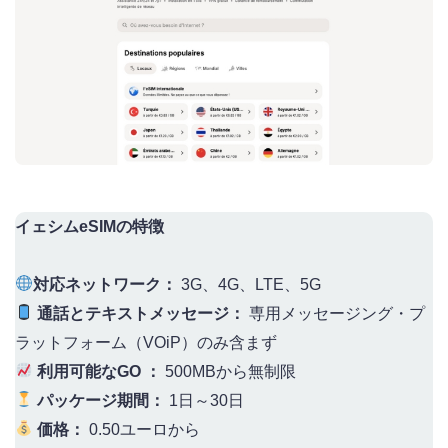
イェシムeSIMの特徴
対応ネットワーク：
3G、4G、LTE、5G
通話とテキストメッセージ：
専用メッセージング・プ
ラットフォーム（VOiP）のみ含まず
利用可能なGO ：
500MBから無制限
パッケージ期間：
1日～30日
価格：
0.50ユーロから