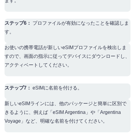
ます。
ステップ6：
プロファイルが有効になったことを確認しま
す。
お使いの携帯電話が新しいeSIMプロファイルを検出しま
すので、画面の指示に従ってデバイスにダウンロードし、
アクティベートしてください。
ステップ7：
eSIMに名前を付ける。
新しいeSIMラインには、他のパッケージと簡単に区別で
きるように、例えば「eSIM Argentina」や「Argentina
Voyage」など、明確な名前を付けてください。