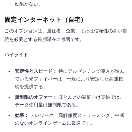
効果がない。
固定インターネット（自宅）
このオプションは、居住者、企業、または信頼性の高い接
続を必要とする長期滞在に最適です。
ハイライト
安定性とスピード：
特にアルゼンチンで導入が進ん
でいる光ファイバーは、一般により安定した高速接
続を提供する。
無制限のオファー：
ほとんどの家庭向け契約では、
データ使用量は無制限である。
効率：
テレワーク、高解像度ストリーミング、中断
のないオンラインゲームに最適です。