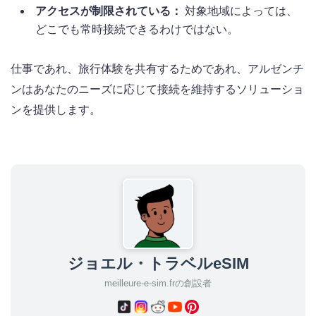
アクセスが制限されている：
対象地域によっては、
どこでも常時接続できるわけではない。
仕事であれ、旅行体験を共有するためであれ、アルゼンチ
ンはあなたのニーズに応じて接続を維持するソリューショ
ンを提供します。
ジョエル・トラベルeSIM
meilleure-e-sim.frの創設者