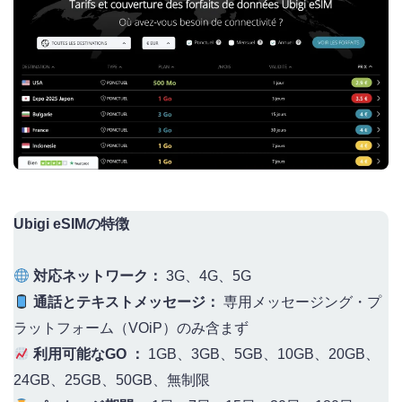
Ubigi eSIMの特徴
対応ネットワーク：
3G、4G、5G
通話とテキストメッセージ：
専用メッセージング・プ
ラットフォーム（VOiP）のみ含まず
利用可能なGO ：
1GB、3GB、5GB、10GB、20GB、
24GB、25GB、50GB、無制限