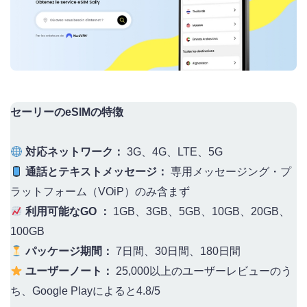
セーリーのeSIMの特徴
対応ネットワーク：
3G、4G、LTE、5G
通話とテキストメッセージ：
専用メッセージング・プ
ラットフォーム（VOiP）のみ含まず
利用可能なGO ：
1GB、3GB、5GB、10GB、20GB、
100GB
パッケージ期間：
7日間、30日間、180日間
ユーザーノート：
25,000以上のユーザーレビューのう
ち、Google Playによると4.8/5