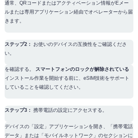
通常、QRコードまたはアクティベーション情報がEメー
ルまたは専用アプリケーション経由でオペレーターから届
きます。
ステップ2：
お使いのデバイスの互換性をご確認くださ
い。
を確認する。
スマートフォンのロックが解除されている
インストール作業を開始する前に、eSIM技術をサポート
していることを確認してください。
ステップ3：
携帯電話の設定にアクセスする。
デバイスの「設定」アプリケーションを開き、「携帯電話
データ」または「モバイルネットワーク」のセクションに