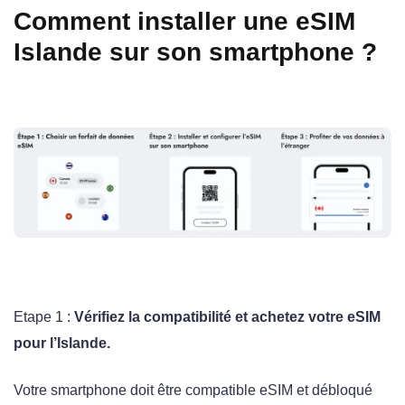
Comment installer une eSIM
Islande sur son smartphone ?
Etape 1 :
Vérifiez la compatibilité et achetez votre eSIM
pour l’Islande.
Votre smartphone doit être compatible eSIM et débloqué