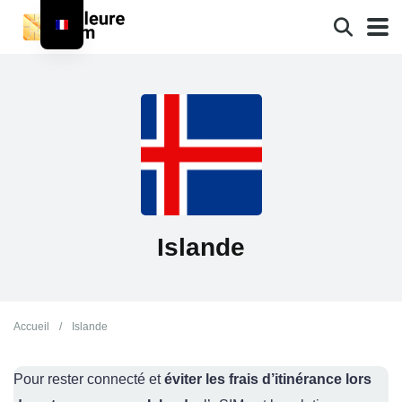
Islande
Accueil
/
Islande
Pour rester connecté et
éviter les frais d’itinérance lors