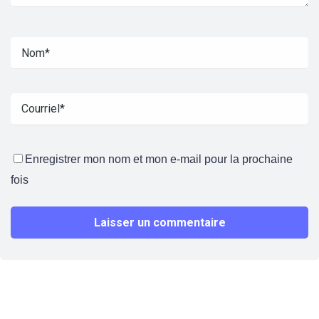
Enregistrer mon nom et mon e-mail pour la prochaine
fois