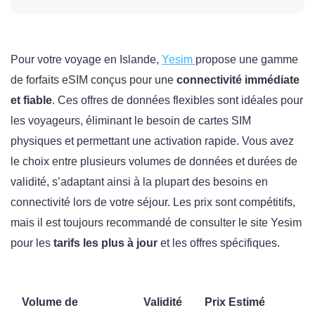
Pour votre voyage en Islande,
Yesim
propose une gamme
de forfaits eSIM conçus pour une
connectivité immédiate
et fiable
. Ces offres de données flexibles sont idéales pour
les voyageurs, éliminant le besoin de cartes SIM
physiques et permettant une activation rapide. Vous avez
le choix entre plusieurs volumes de données et durées de
validité, s’adaptant ainsi à la plupart des besoins en
connectivité lors de votre séjour. Les prix sont compétitifs,
mais il est toujours recommandé de consulter le site Yesim
pour les
tarifs les plus à jour
et les offres spécifiques.
Volume de
Validité
Prix Estimé