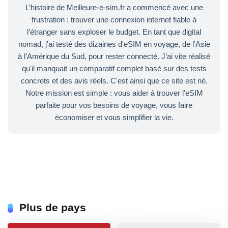
L’histoire de Meilleure-e-sim.fr a commencé avec une
frustration : trouver une connexion internet fiable à
l’étranger sans exploser le budget. En tant que digital
nomad, j'ai testé des dizaines d'eSIM en voyage, de l’Asie
à l’Amérique du Sud, pour rester connecté. J’ai vite réalisé
qu'il manquait un comparatif complet basé sur des tests
concrets et des avis réels. C'est ainsi que ce site est né.
Notre mission est simple : vous aider à trouver l’eSIM
parfaite pour vos besoins de voyage, vous faire
économiser et vous simplifier la vie.
Plus de pays