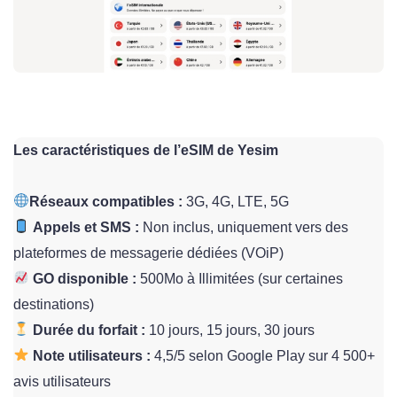
Les caractéristiques de l’eSIM de Yesim
Réseaux compatibles :
3G, 4G, LTE, 5G
Appels et SMS :
Non inclus, uniquement vers des
plateformes de messagerie dédiées (VOiP)
GO disponible :
500Mo à Illimitées (sur certaines
destinations)
Durée du forfait :
10 jours, 15 jours, 30 jours
Note utilisateurs :
4,5/5 selon Google Play sur 4 500+
avis utilisateurs