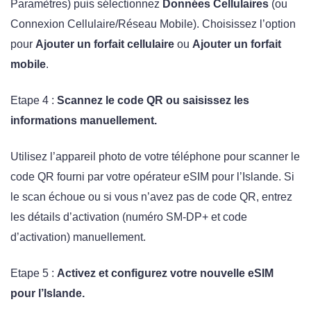
Paramètres) puis sélectionnez
Données Cellulaires
(ou
Connexion Cellulaire/Réseau Mobile). Choisissez l’option
pour
Ajouter un forfait cellulaire
ou
Ajouter un forfait
mobile
.
Etape 4 :
Scannez le code QR ou saisissez les
informations manuellement.
Utilisez l’appareil photo de votre téléphone pour scanner le
code QR fourni par votre opérateur eSIM pour l’Islande. Si
le scan échoue ou si vous n’avez pas de code QR, entrez
les détails d’activation (numéro SM-DP+ et code
d’activation) manuellement.
Etape 5 :
Activez et configurez votre nouvelle eSIM
pour l’Islande.