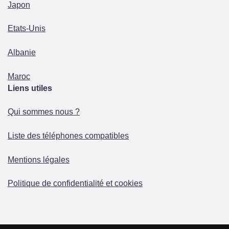
Japon
Etats-Unis
Albanie
Maroc
Liens utiles
Qui sommes nous ?
Liste des téléphones compatibles
Mentions légales
Politique de confidentialité et cookies