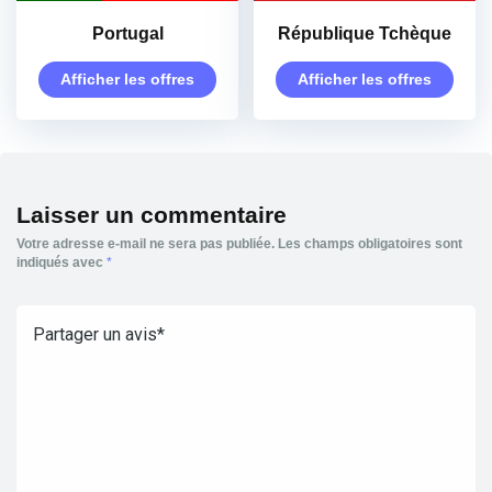
Portugal
République Tchèque
Afficher les offres
Afficher les offres
Laisser un commentaire
Votre adresse e-mail ne sera pas publiée.
Les champs obligatoires sont
indiqués avec
*