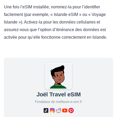
Une fois l’eSIM installée, nommez-la pour l’identifier
facilement (par exemple, « Islande eSIM » ou « Voyage
Islande »). Activez-la pour les données cellulaires et
assurez-vous que l’option d’itinérance des données est
activée pour qu’elle fonctionne correctement en Islande.
Joël Travel eSIM
Fondateur de meilleure-e-sim.fr