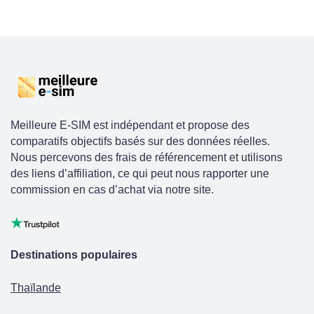
Meilleure E-SIM est indépendant et propose des
comparatifs objectifs basés sur des données réelles.
Nous percevons des frais de référencement et utilisons
des liens d’affiliation, ce qui peut nous rapporter une
commission en cas d’achat via notre site.
Destinations populaires
Thaïlande