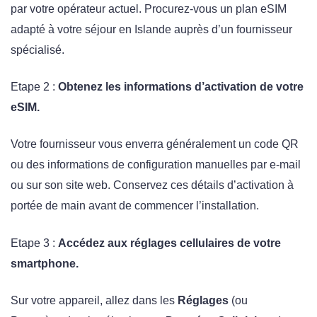
par votre opérateur actuel. Procurez-vous un plan eSIM
adapté à votre séjour en Islande auprès d’un fournisseur
spécialisé.
Etape 2 :
Obtenez les informations d’activation de votre
eSIM.
Votre fournisseur vous enverra généralement un code QR
ou des informations de configuration manuelles par e-mail
ou sur son site web. Conservez ces détails d’activation à
portée de main avant de commencer l’installation.
Etape 3 :
Accédez aux réglages cellulaires de votre
smartphone.
Sur votre appareil, allez dans les
Réglages
(ou