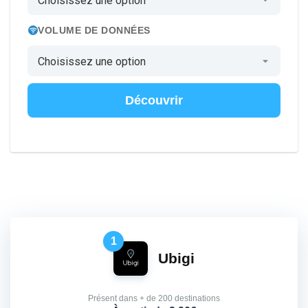
VOLUME DE DONNÉES
Découvrir
1
Ubigi
Présent dans + de 200 destinations