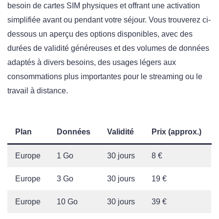
besoin de cartes SIM physiques et offrant une activation
simplifiée avant ou pendant votre séjour. Vous trouverez ci-
dessous un aperçu des options disponibles, avec des
durées de validité généreuses et des volumes de données
adaptés à divers besoins, des usages légers aux
consommations plus importantes pour le streaming ou le
travail à distance.
Plan
Données
Validité
Prix (approx.)
Europe
1 Go
30 jours
8 €
Europe
3 Go
30 jours
19 €
Europe
10 Go
30 jours
39 €