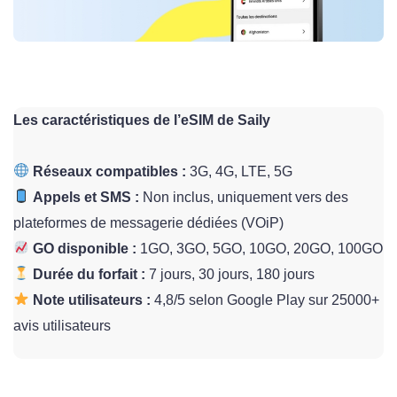
Les caractéristiques de l’eSIM de Saily
Réseaux compatibles :
3G, 4G, LTE, 5G
Appels et SMS :
Non inclus, uniquement vers des
plateformes de messagerie dédiées (VOiP)
GO disponible :
1GO, 3GO, 5GO, 10GO, 20GO, 100GO
Durée du forfait :
7 jours, 30 jours, 180 jours
Note utilisateurs :
4,8/5 selon Google Play sur 25000+
avis utilisateurs