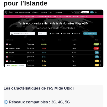
pour l’Islande
Les caractéristiques de l’eSIM de Ubigi
Réseaux compatibles :
3G, 4G, 5G