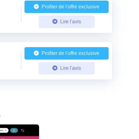
Profiter de l'offre exclusive
Lire l'avis
Profiter de l'offre exclusive
Lire l'avis
s