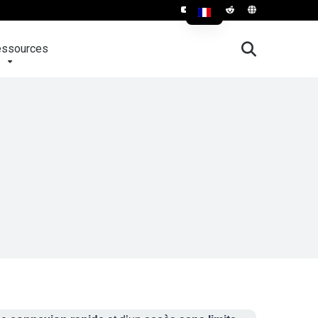
ssources