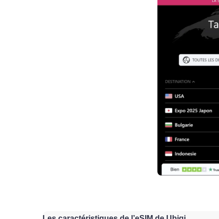
Les caractéristiques de l’eSIM de Ubigi