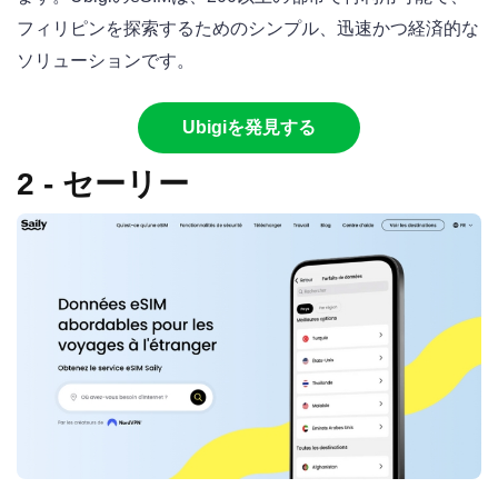
フィリピンを探索するためのシンプル、迅速かつ経済的な
ソリューションです。
Ubigiを発見する
2 - セーリー