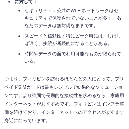
に対して：
セキュリティ：公共のWi-Fiネットワークはセ
キュリティで保護されていないことが多く、あ
なたのデータは無防備なままです。
スピードと信頼性：特にピーク時には、しばし
ば遅く、接続が断続的になることがある。
時間やデータの面で利用可能なものが限られて
いる。
つまり、フィリピンを訪れるほとんどの人にとって、プリ
ペイドSIMカードは最もシンプルで効果的なソリューショ
ンです。より強固で長期的な接続性を求めるなら、家庭用
インターネットがおすすめです。フィリピンはインフラ整
備を続けており、インターネットへのアクセスがますます
身近になっています。