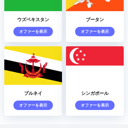
ウズベキスタン
ブータン
オファーを表示
オファーを表示
ブルネイ
シンガポール
オファーを表示
オファーを表示