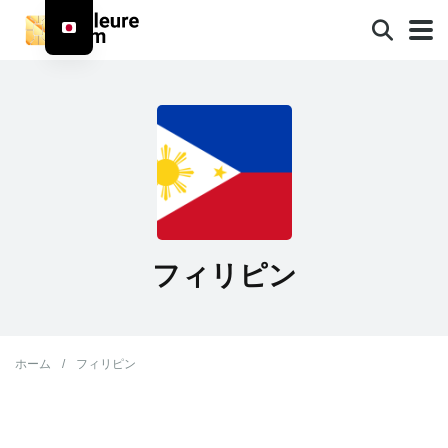
フィリピン
ホーム
/
フィリピン