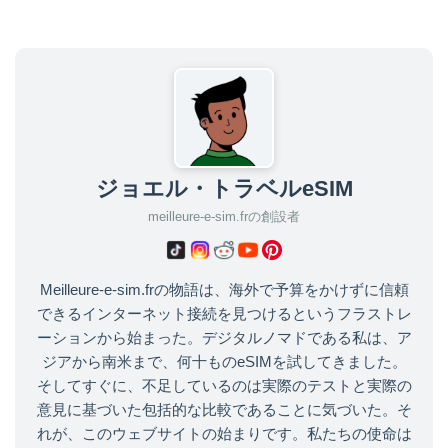
ジョエル・トラベルeSIM
meilleure-e-sim.frの創設者
Meilleure-e-sim.frの物語は、海外で予算をかけずに信頼
できるインターネット接続を見つけるというフラストレ
ーションから始まった。デジタルノマドである私は、ア
ジアから南米まで、何十ものeSIMを試してきました。
そしてすぐに、不足しているのは実際のテストと実際の
意見に基づいた包括的な比較であることに気づいた。そ
れが、このウェブサイトの始まりです。私たちの使命は