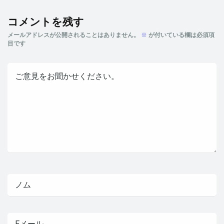
コメントを残す
メールアドレスが公開されることはありません。
※
が付いている欄は必須項
目です