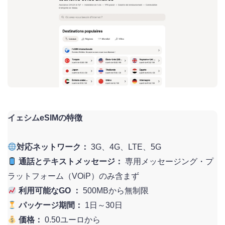
イェシムeSIMの特徴
対応ネットワーク：
3G、4G、LTE、5G
通話とテキストメッセージ：
専用メッセージング・プ
ラットフォーム（VOiP）のみ含まず
利用可能なGO ：
500MBから無制限
パッケージ期間：
1日～30日
価格：
0.50ユーロから