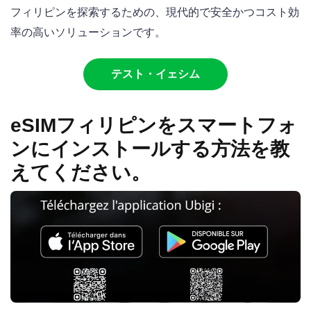
フィリピンを探索するための、現代的で安全かつコスト効
率の高いソリューションです。
テスト・イェシム
eSIMフィリピンをスマートフォ
ンにインストールする方法を教
えてください。