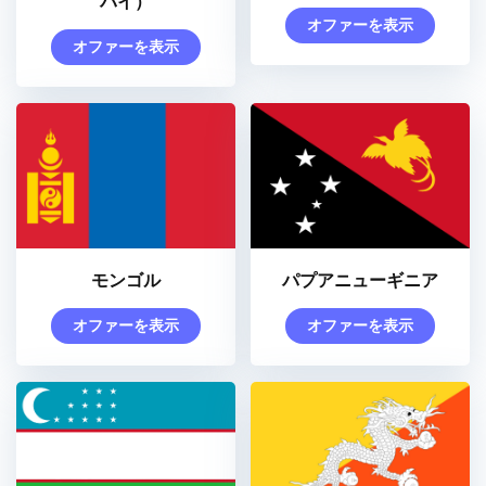
バイ）
オファーを表示
オファーを表示
モンゴル
パプアニューギニア
オファーを表示
オファーを表示