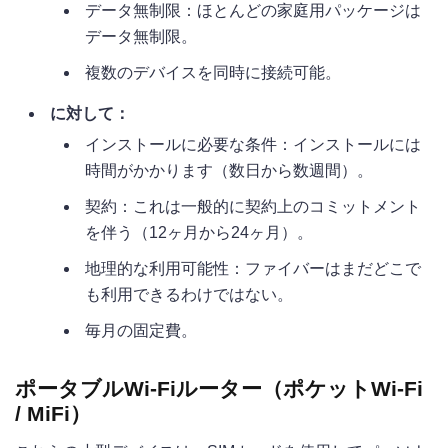
データ無制限：ほとんどの家庭用パッケージは
データ無制限。
複数のデバイスを同時に接続可能。
に対して：
インストールに必要な条件：インストールには
時間がかかります（数日から数週間）。
契約：これは一般的に契約上のコミットメント
を伴う（12ヶ月から24ヶ月）。
地理的な利用可能性：ファイバーはまだどこで
も利用できるわけではない。
毎月の固定費。
ポータブルWi-Fiルーター（ポケットWi-Fi
/ MiFi）