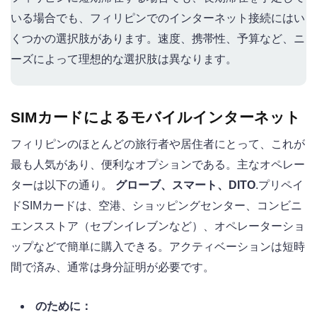
いる場合でも、フィリピンでのインターネット接続にはい
くつかの選択肢があります。速度、携帯性、予算など、ニ
ーズによって理想的な選択肢は異なります。
SIMカードによるモバイルインターネット
フィリピンのほとんどの旅行者や居住者にとって、これが
最も人気があり、便利なオプションである。主なオペレー
ターは以下の通り。
グローブ、スマート、DITO
.プリペイ
ドSIMカードは、空港、ショッピングセンター、コンビニ
エンスストア（セブンイレブンなど）、オペレーターショ
ップなどで簡単に購入できる。アクティベーションは短時
間で済み、通常は身分証明が必要です。
のために：