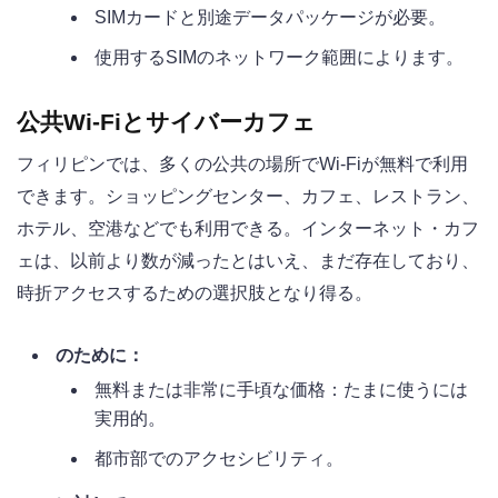
SIMカードと別途データパッケージが必要。
使用するSIMのネットワーク範囲によります。
公共Wi-Fiとサイバーカフェ
フィリピンでは、多くの公共の場所でWi-Fiが無料で利用
できます。ショッピングセンター、カフェ、レストラン、
ホテル、空港などでも利用できる。インターネット・カフ
ェは、以前より数が減ったとはいえ、まだ存在しており、
時折アクセスするための選択肢となり得る。
のために：
無料または非常に手頃な価格：たまに使うには
実用的。
都市部でのアクセシビリティ。