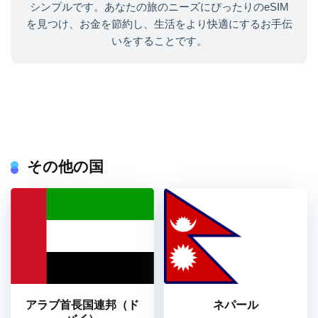
シンプルです。あなたの旅のニーズにぴったりのeSIM
を見つけ、お金を節約し、生活をより快適にするお手伝
いをすることです。
その他の国
アラブ首長国連邦（ド
ネパール