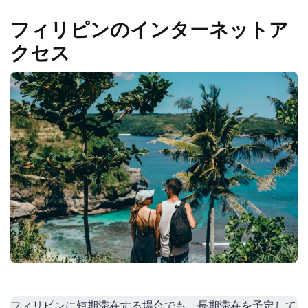
フィリピンのインターネットア
クセス
フィリピンに短期滞在する場合でも、長期滞在を予定して