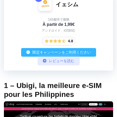
イェシム
193都市で展開
À partir de 1,99€
アンドロイド、iOS対応
4.8
限定キャンペーンをご利用ください
レビューを読む
1 – Ubigi, la meilleure e-SIM
pour les Philippines