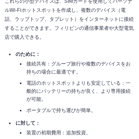
これらの小型デバイスは、SIMカードを使用してパーソナ
ルWi-Fiホットスポットを作成し、複数のデバイス（電
話、ラップトップ、タブレット）をインターネットに接続
することができます。フィリピンの通信事業者や大型電気
店で購入できる。
のために：
接続共有：グループ旅行や複数のデバイスをお
持ちの場合に最適です。
電話のホットスポットよりも安定している：一
般的にバッテリーの持ちが良く、より専用接続
が可能。
ポータブルで持ち運びが簡単。
に対して：
装置の初期費用：追加投資。