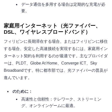
データ通信を多用する場合は定期的な充電が必
要。
家庭用インターネット（光ファイバー、
DSL、ワイヤレスブロードバンド）
フィリピンに長期滞在する場合、またはフィリピンに移住
する場合、安定した高速接続を実現するには、家庭用イン
ターネット契約を利用するのが最適です。主なプロバイダ
ーは、PLDT、Globe At Home、Converge ICT、Sky
Broadbandです。特に都市部では、光ファイバーの普及が
進んでいます。
のために：
高速性と信頼性：テレワーク、ストリーミン
グ、オンラインゲームに最適。