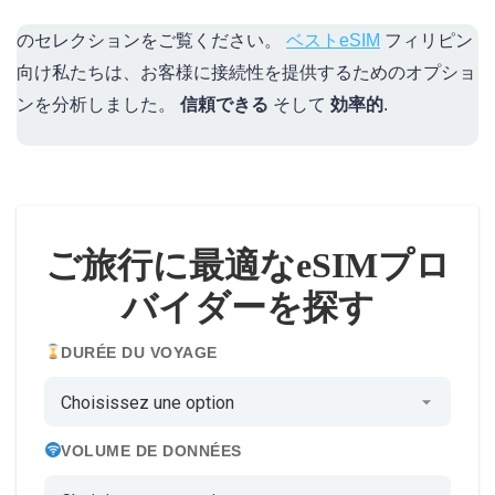
のセレクションをご覧ください。
ベストeSIM
フィリピン
向け私たちは、お客様に接続性を提供するためのオプショ
ンを分析しました。
信頼できる
そして
効率的
.
ご旅行に最適なeSIMプロ
バイダーを探す
DURÉE DU VOYAGE
VOLUME DE DONNÉES