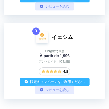
レビューを読む
3
イェシム
193都市で展開
À partir de 1,99€
アンドロイド、iOS対応
4.8
限定キャンペーンをご利用ください
レビューを読む