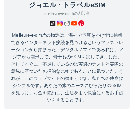
ジョエル・トラベルeSIM
meilleure-e-sim.frの創設者
Meilleure-e-sim.frの物語は、海外で予算をかけずに信頼
できるインターネット接続を見つけるというフラストレ
ーションから始まった。デジタルノマドである私は、ア
ジアから南米まで、何十ものeSIMを試してきました。
そしてすぐに、不足しているのは実際のテストと実際の
意見に基づいた包括的な比較であることに気づいた。そ
れが、このウェブサイトの始まりです。私たちの使命は
シンプルです。あなたの旅のニーズにぴったりのeSIM
を見つけ、お金を節約し、生活をより快適にするお手伝
いをすることです。