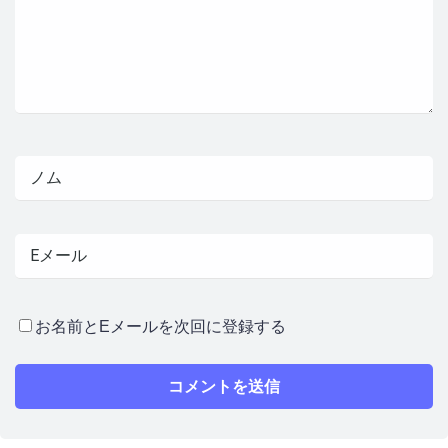
お名前とEメールを次回に登録する