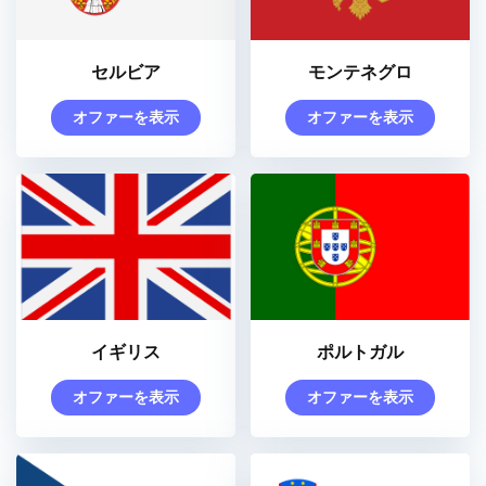
セルビア
モンテネグロ
オファーを表示
オファーを表示
イギリス
ポルトガル
オファーを表示
オファーを表示