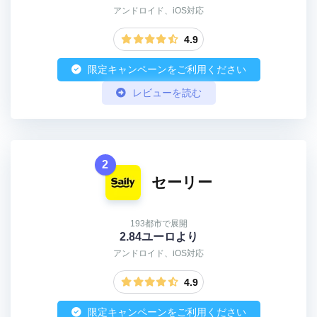
アンドロイド、iOS対応
4.9
限定キャンペーンをご利用ください
レビューを読む
2
セーリー
193都市で展開
2.84ユーロより
アンドロイド、iOS対応
4.9
限定キャンペーンをご利用ください