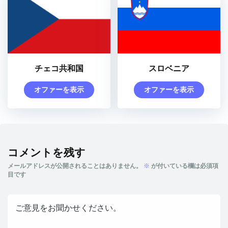
チェコ共和国
スロベニア
オファーを表示
オファーを表示
コメントを残す
メールアドレスが公開されることはありません。
※
が付いている欄は必須項
目です