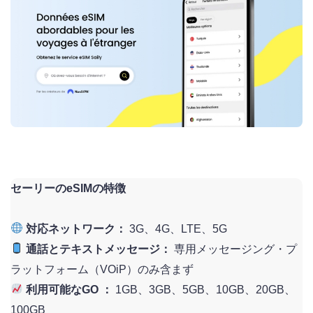
セーリーのeSIMの特徴
対応ネットワーク：
3G、4G、LTE、5G
通話とテキストメッセージ：
専用メッセージング・プ
ラットフォーム（VOiP）のみ含まず
利用可能なGO ：
1GB、3GB、5GB、10GB、20GB、
100GB