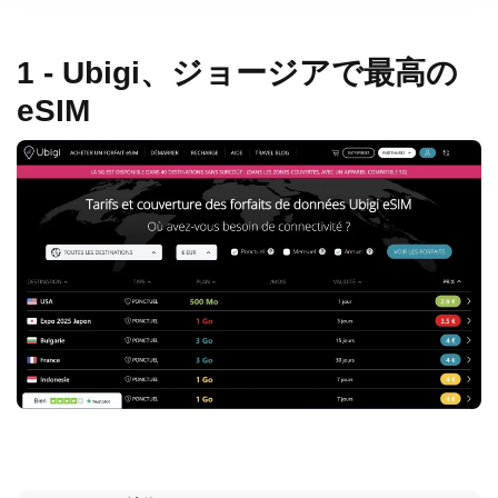
1 - Ubigi、ジョージアで最高の
eSIM