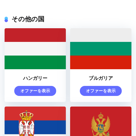
その他の国
ハンガリー
ブルガリア
オファーを表示
オファーを表示