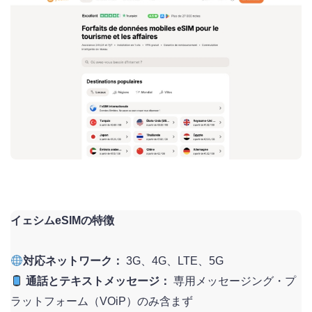
イェシムeSIMの特徴
対応ネットワーク：
3G、4G、LTE、5G
通話とテキストメッセージ：
専用メッセージング・プ
ラットフォーム（VOiP）のみ含まず