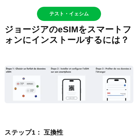
テスト・イェシム
ジョージアのeSIMをスマートフ
ォンにインストールするには？
ステップ1：
互換性