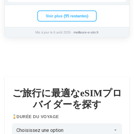
Voir plus (95 restantes)
Mis à jour le 6 août 2026 ·
meilleure-e-sim.fr
ご旅行に最適なeSIMプロ
バイダーを探す
DURÉE DU VOYAGE