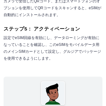
カメラで受信したQRコード、またはスマートフォンのオ
プションを使用してQRコードをスキャンすると、eSIMが
自動的にインストールされます。
ステップ5：
アクティベーション
設定でeSIM回線を有効にし、データローミングが有効に
なっていることを確認し、このeSIMをモバイルデータ用
のメインSIMカードとして設定し、グルジアでパッケージ
を使用できるようにします。