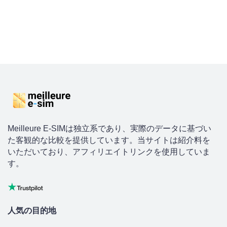
Meilleure E-SIMは独立系であり、実際のデータに基づい
た客観的な比較を提供しています。当サイトは紹介料を
いただいており、アフィリエイトリンクを使用していま
す。
人気の目的地