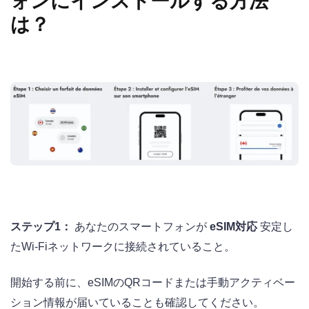
ォンにインストールする方法
は？
ステップ1：
あなたのスマートフォンが
eSIM対応
安定し
たWi-Fiネットワークに接続されていること。
開始する前に、eSIMのQRコードまたは手動アクティベー
ション情報が届いていることも確認してください。