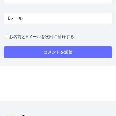
お名前とEメールを次回に登録する