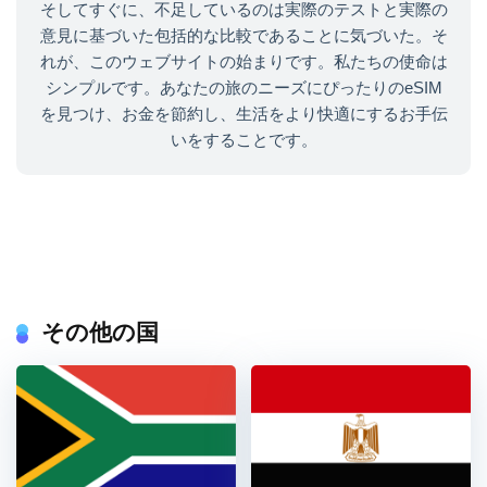
そしてすぐに、不足しているのは実際のテストと実際の
意見に基づいた包括的な比較であることに気づいた。そ
れが、このウェブサイトの始まりです。私たちの使命は
シンプルです。あなたの旅のニーズにぴったりのeSIM
を見つけ、お金を節約し、生活をより快適にするお手伝
いをすることです。
その他の国