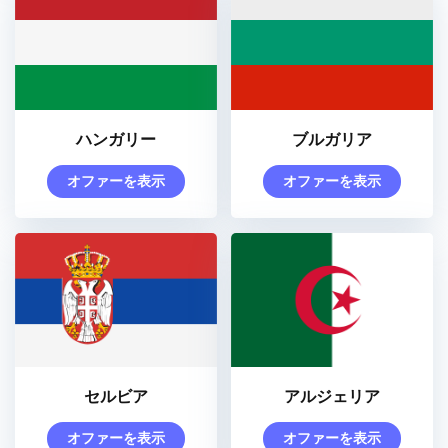
ハンガリー
ブルガリア
オファーを表示
オファーを表示
セルビア
アルジェリア
オファーを表示
オファーを表示