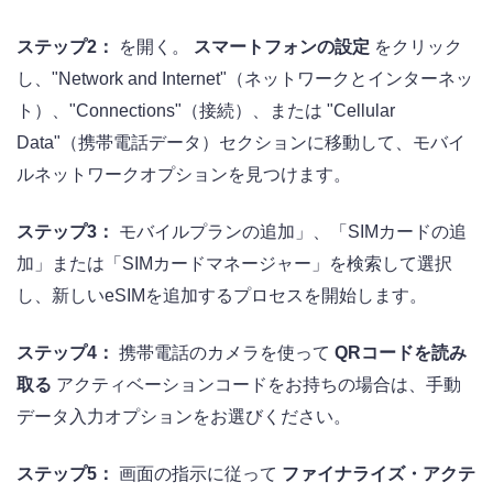
ステップ2：
を開く。
スマートフォンの設定
をクリック
し、"Network and Internet"（ネットワークとインターネッ
ト）、"Connections"（接続）、または "Cellular
Data"（携帯電話データ）セクションに移動して、モバイ
ルネットワークオプションを見つけます。
ステップ3：
モバイルプランの追加」、「SIMカードの追
加」または「SIMカードマネージャー」を検索して選択
し、新しいeSIMを追加するプロセスを開始します。
ステップ4：
携帯電話のカメラを使って
QRコードを読み
取る
アクティベーションコードをお持ちの場合は、手動
データ入力オプションをお選びください。
ステップ5：
画面の指示に従って
ファイナライズ・アクテ