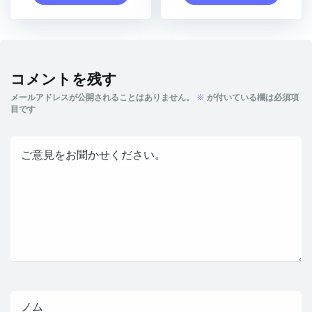
コメントを残す
メールアドレスが公開されることはありません。
※
が付いている欄は必須項
目です