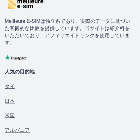
Meilleure E-SIMは独立系であり、実際のデータに基づい
た客観的な比較を提供しています。当サイトは紹介料を
いただいており、アフィリエイトリンクを使用していま
す。
人気の目的地
タイ
日本
米国
アルバニア