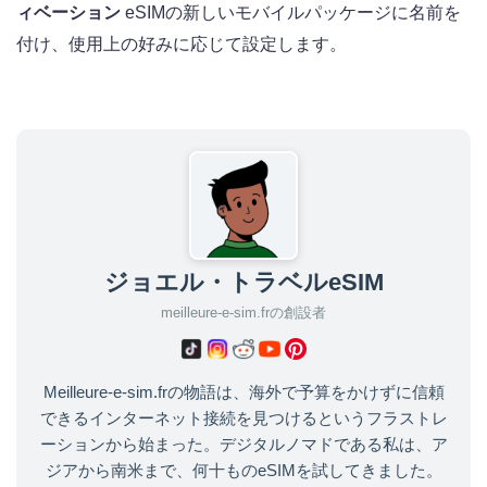
ィベーション
eSIMの新しいモバイルパッケージに名前を
付け、使用上の好みに応じて設定します。
ジョエル・トラベルeSIM
meilleure-e-sim.frの創設者
Meilleure-e-sim.frの物語は、海外で予算をかけずに信頼
できるインターネット接続を見つけるというフラストレ
ーションから始まった。デジタルノマドである私は、ア
ジアから南米まで、何十ものeSIMを試してきました。