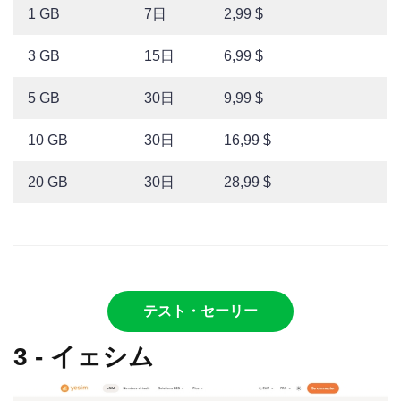
1 GB
7日
2,99 $
3 GB
15日
6,99 $
5 GB
30日
9,99 $
10 GB
30日
16,99 $
20 GB
30日
28,99 $
テスト・セーリー
3 - イェシム