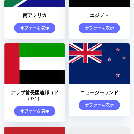
南アフリカ
エジプト
オファーを表示
オファーを表示
アラブ首長国連邦（ド
ニュージーランド
バイ）
オファーを表示
オファーを表示