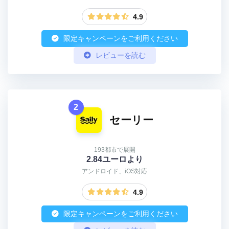
4.9
限定キャンペーンをご利用ください
レビューを読む
2
セーリー
193都市で展開
2.84ユーロより
アンドロイド、iOS対応
4.9
限定キャンペーンをご利用ください