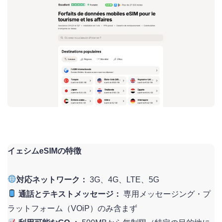
イェシムeSIMの特徴
対応ネットワーク：
3G、4G、LTE、5G
通話とテキストメッセージ：
専用メッセージング・プ
ラットフォーム（VOiP）のみ含まず