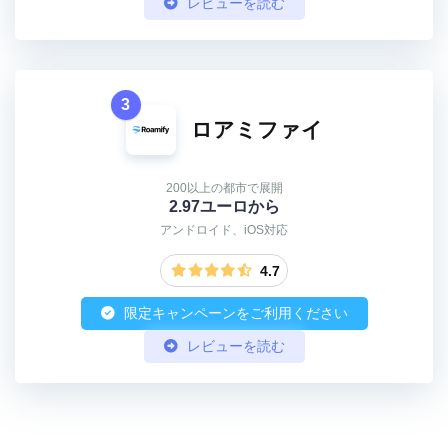
レビューを読む
3
ロアミファイ
200以上の都市で展開
2.97ユーロから
アンドロイド、iOS対応
4.7
限定キャンペーンをご利用ください
レビューを読む