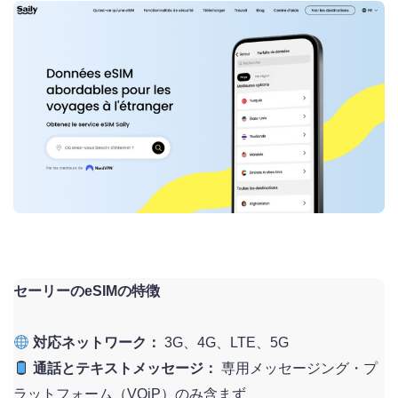
セーリーのeSIMの特徴
対応ネットワーク：
3G、4G、LTE、5G
通話とテキストメッセージ：
専用メッセージング・プ
ラットフォーム（VOiP）のみ含まず