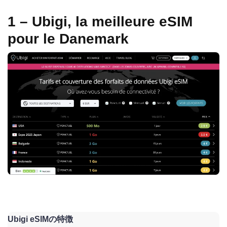
1 – Ubigi, la meilleure eSIM
pour le Danemark
Ubigi eSIMの特徴