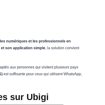
des numériques et les professionnels en
e et son application simple
, la solution convient
aptés aux personnes qui visitent plusieurs pays
S)
est suffisante pour ceux qui utilisent WhatsApp,
es sur Ubigi