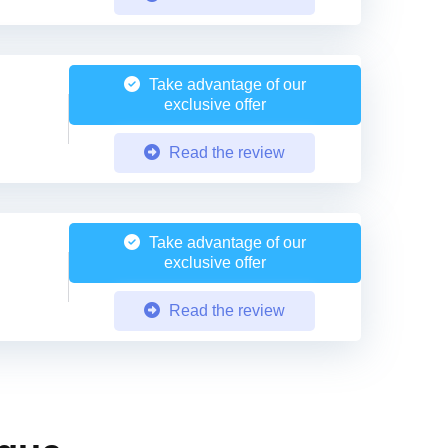
Take advantage of our
exclusive offer
Read the review
Take advantage of our
exclusive offer
Read the review