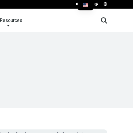
Resources