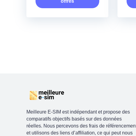
offres
Meilleure E-SIM est indépendant et propose des
comparatifs objectifs basés sur des données
réelles. Nous percevons des frais de référencemen
et utilisons des liens d’affiliation, ce qui peut nous