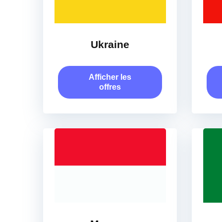
Ukraine
Afficher les
offres