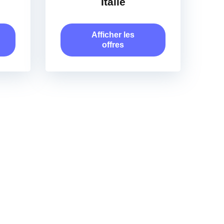
Italie
Afficher les
offres