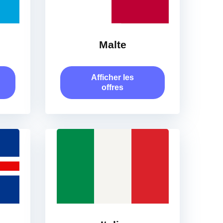
Malte
Afficher les
offres