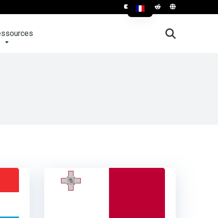
ssources