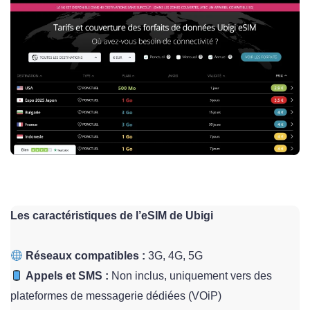
Les caractéristiques de l’eSIM de Ubigi
Réseaux compatibles :
3G, 4G, 5G
Appels et SMS :
Non inclus, uniquement vers des
plateformes de messagerie dédiées (VOiP)