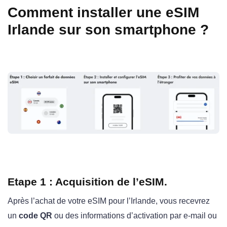
Comment installer une eSIM
Irlande sur son smartphone ?
Etape 1 : Acquisition de l’eSIM.
Après l’achat de votre eSIM pour l’Irlande, vous recevrez
un
code QR
ou des informations d’activation par e-mail ou