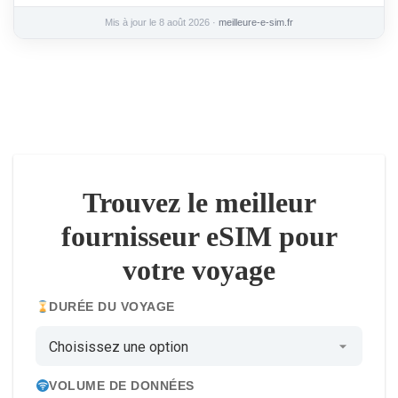
Mis à jour le 8 août 2026 ·
meilleure-e-sim.fr
Trouvez le meilleur
fournisseur eSIM pour
votre voyage
DURÉE DU VOYAGE
VOLUME DE DONNÉES