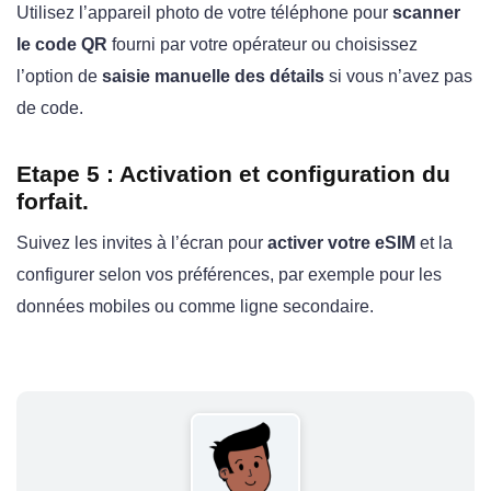
Utilisez l’appareil photo de votre téléphone pour
scanner
le code QR
fourni par votre opérateur ou choisissez
l’option de
saisie manuelle des détails
si vous n’avez pas
de code.
Etape 5 : Activation et configuration du
forfait.
Suivez les invites à l’écran pour
activer votre eSIM
et la
configurer selon vos préférences, par exemple pour les
données mobiles ou comme ligne secondaire.