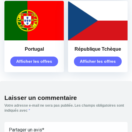
Portugal
République Tchèque
Afficher les offres
Afficher les offres
Laisser un commentaire
Votre adresse e-mail ne sera pas publiée.
Les champs obligatoires sont
indiqués avec
*