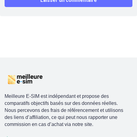
Meilleure E-SIM est indépendant et propose des
comparatifs objectifs basés sur des données réelles.
Nous percevons des frais de référencement et utilisons
des liens d’affiliation, ce qui peut nous rapporter une
commission en cas d’achat via notre site.