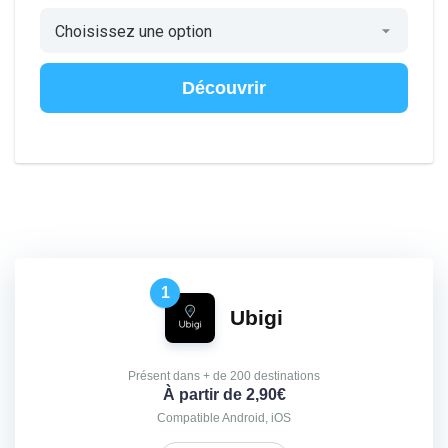
Découvrir
1
Ubigi
Présent dans + de 200 destinations
À partir de 2,90€
Compatible Android, iOS