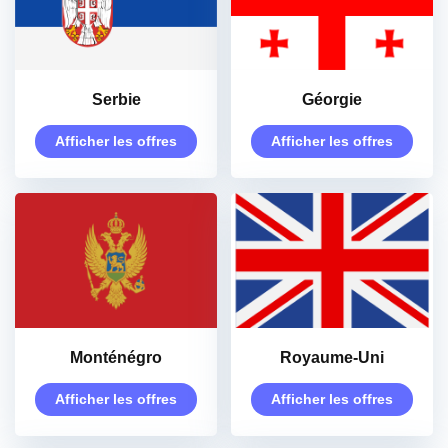
Serbie
Géorgie
Afficher les offres
Afficher les offres
Monténégro
Royaume-Uni
Afficher les offres
Afficher les offres