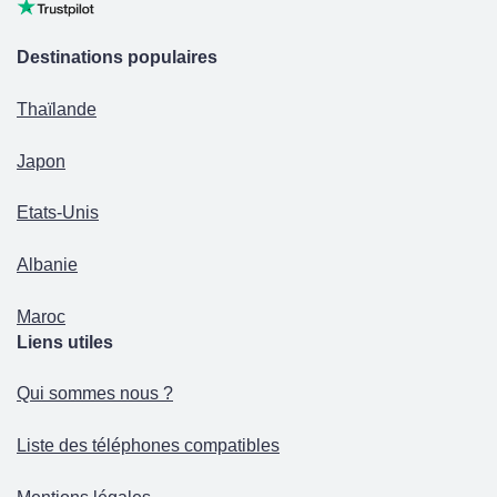
Destinations populaires
Thaïlande
Japon
Etats-Unis
Albanie
Maroc
Liens utiles
Qui sommes nous ?
Liste des téléphones compatibles