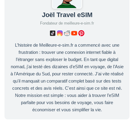
Joël Travel eSIM
Fondateur de meilleure-e-sim.fr
L’histoire de Meilleure-e-sim.fr a commencé avec une
frustration : trouver une connexion internet fiable à
l’étranger sans exploser le budget. En tant que digital
nomad, j'ai testé des dizaines d'eSIM en voyage, de l’Asie
à l’Amérique du Sud, pour rester connecté. J’ai vite réalisé
qu'il manquait un comparatif complet basé sur des tests
concrets et des avis réels. C'est ainsi que ce site est né.
Notre mission est simple : vous aider à trouver l’eSIM
parfaite pour vos besoins de voyage, vous faire
économiser et vous simplifier la vie.