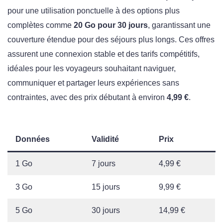
pour une utilisation ponctuelle à des options plus
complètes comme
20 Go pour 30 jours
, garantissant une
couverture étendue pour des séjours plus longs. Ces offres
assurent une connexion stable et des tarifs compétitifs,
idéales pour les voyageurs souhaitant naviguer,
communiquer et partager leurs expériences sans
contraintes, avec des prix débutant à environ
4,99 €
.
Données
Validité
Prix
1 Go
7 jours
4,99 €
3 Go
15 jours
9,99 €
5 Go
30 jours
14,99 €