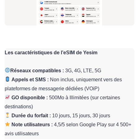
Les caractéristiques de l’eSIM de Yesim
Réseaux compatibles :
3G, 4G, LTE, 5G
Appels et SMS :
Non inclus, uniquement vers des
plateformes de messagerie dédiées (VOiP)
GO disponible :
500Mo à Illimitées (sur certaines
destinations)
Durée du forfait :
10 jours, 15 jours, 30 jours
Note utilisateurs :
4,5/5 selon Google Play sur 4 500+
avis utilisateurs