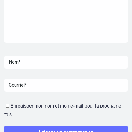
Enregistrer mon nom et mon e-mail pour la prochaine
fois