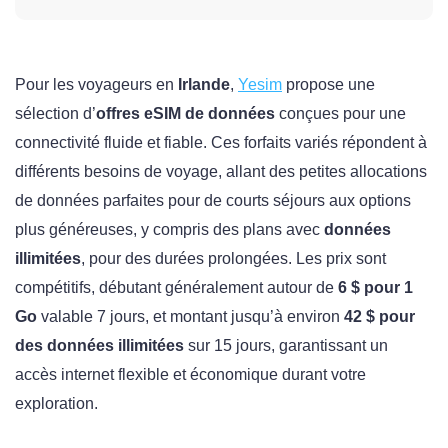
Pour les voyageurs en
Irlande
,
Yesim
propose une
sélection d’
offres eSIM de données
conçues pour une
connectivité fluide et fiable. Ces forfaits variés répondent à
différents besoins de voyage, allant des petites allocations
de données parfaites pour de courts séjours aux options
plus généreuses, y compris des plans avec
données
illimitées
, pour des durées prolongées. Les prix sont
compétitifs, débutant généralement autour de
6 $ pour 1
Go
valable 7 jours, et montant jusqu’à environ
42 $ pour
des données illimitées
sur 15 jours, garantissant un
accès internet flexible et économique durant votre
exploration.