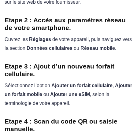
sur le site web de votre fournisseur.
Etape 2 : Accès aux paramètres réseau
de votre smartphone.
Ouvrez les
Réglages
de votre appareil, puis naviguez vers
la section
Données cellulaires
ou
Réseau mobile
.
Etape 3 : Ajout d’un nouveau forfait
cellulaire.
Sélectionnez l’option
Ajouter un forfait cellulaire
,
Ajouter
un forfait mobile
ou
Ajouter une eSIM
, selon la
terminologie de votre appareil.
Etape 4 : Scan du code QR ou saisie
manuelle.