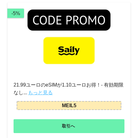
-5%
21.99ユーロのeSIMが1.10ユーロお得！- 有効期限
なし...
もっと見る
MEIL5
取引へ