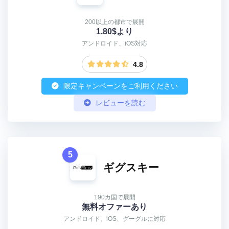
200以上の都市で展開
1.80$より
アンドロイド、iOS対応
4.8
限定キャンペーンをご利用ください
レビューを読む
5
ギグスキー
190カ国で展開
無料オファーあり
アンドロイド、iOS、グーグルに対応