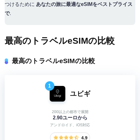
つけるために
あなたの旅に最適なeSIMをベストプライス
で
.
最高のトラベルeSIMの比較
最高のトラベルeSIMの比較
1
ユビギ
200以上の都市で展開
2.90ユーロから
アンドロイド、iOS対応
4.9