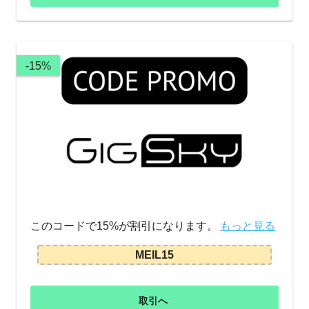
-15%
このコードで15%が割引になります。
もっと見る
MEIL15
取引へ