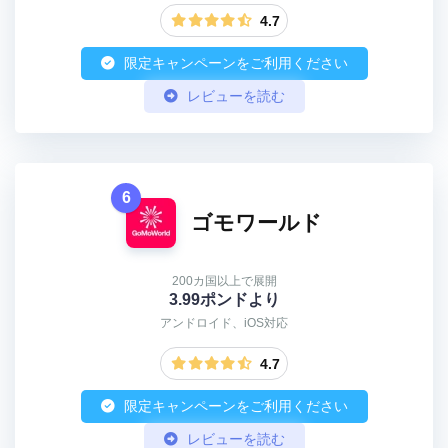
4.7
限定キャンペーンをご利用ください
レビューを読む
6
ゴモワールド
200カ国以上で展開
3.99ポンドより
アンドロイド、iOS対応
4.7
限定キャンペーンをご利用ください
レビューを読む