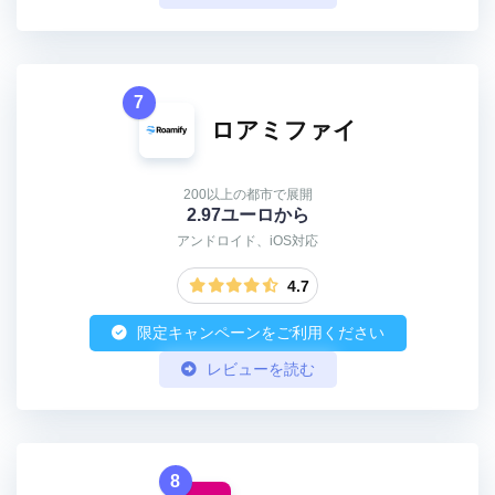
7
ロアミファイ
200以上の都市で展開
2.97ユーロから
アンドロイド、iOS対応
4.7
限定キャンペーンをご利用ください
レビューを読む
8