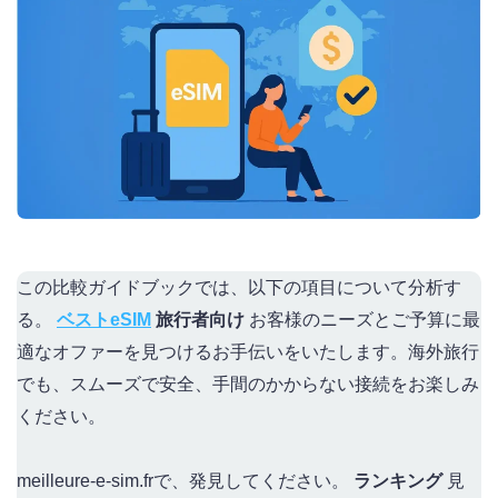
この比較ガイドブックでは、以下の項目について分析す
る。
ベストeSIM
旅行者向け
お客様のニーズとご予算に最
適なオファーを見つけるお手伝いをいたします。海外旅行
でも、スムーズで安全、手間のかからない接続をお楽しみ
ください。
meilleure-e-sim.frで、発見してください。
ランキング
見