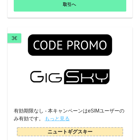
取引へ
3€
有効期限なし - 本キャンペーンはeSIMユーザーの
み有効です。
もっと見る
ニュートギグスキー