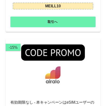
MEILL10
取引へ
-15%
有効期限なし - 本キャンペーンはeSIMユーザーの