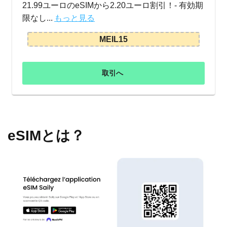
21.99ユーロのeSIMから2.20ユーロ割引！- 有効期
限なし...
もっと見る
MEIL15
取引へ
eSIMとは？