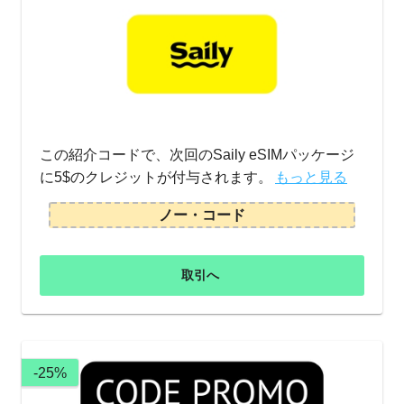
この紹介コードで、次回のSaily eSIMパッケージ
に5$のクレジットが付与されます。
もっと見る
ノー・コード
取引へ
-25%