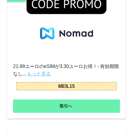
21.99ユーロのeSIMが3.30ユーロお得！- 有効期限
なし...
もっと見る
MEIL15
取引へ