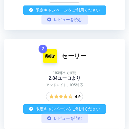
限定キャンペーンをご利用ください
レビューを読む
2
セーリー
193都市で展開
2.84ユーロより
アンドロイド、iOS対応
4.9
限定キャンペーンをご利用ください
レビューを読む