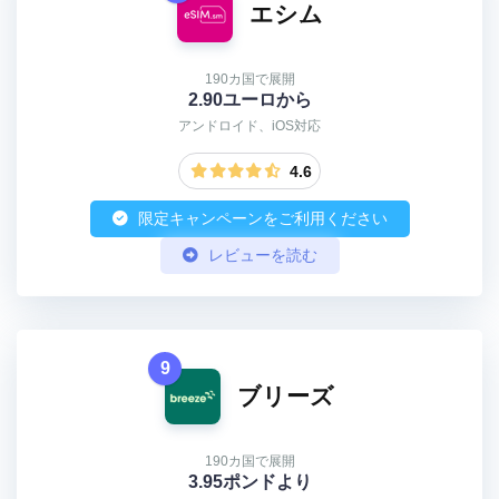
エシム
190カ国で展開
2.90ユーロから
アンドロイド、iOS対応
4.6
限定キャンペーンをご利用ください
レビューを読む
9
ブリーズ
190カ国で展開
3.95ポンドより