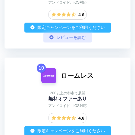
アンドロイド、iOS対応
4.6
限定キャンペーンをご利用ください
レビューを読む
10
ロームレス
200以上の都市で展開
無料オファーあり
アンドロイド、iOS対応
4.6
限定キャンペーンをご利用ください