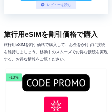
レビューを読む
旅行用eSIMを割引価格で購入
旅行用eSIMを割引価格で購入して、お金をかけずに接続
を維持しましょう。移動中のスムーズでお得な接続を実現
する、お得な情報をご覧ください。
-10%