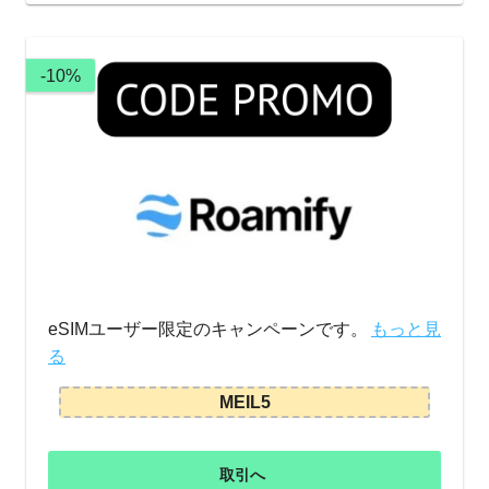
-10%
eSIMユーザー限定のキャンペーンです。
もっと見
る
MEIL5
取引へ