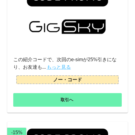
この紹介コードで、次回のe-simが25%引きにな
り、お友達も...
もっと見る
ノー・コード
取引へ
-15%