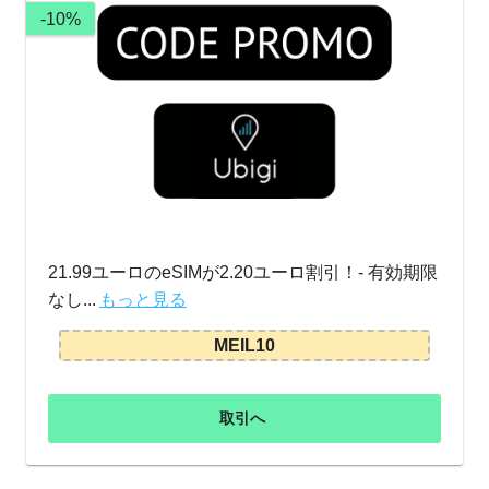
-10%
21.99ユーロのeSIMが2.20ユーロ割引！- 有効期限
なし...
もっと見る
MEIL10
取引へ