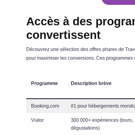
Accès à des progra
convertissent
Découvrez une sélection des offres phares de Trave
pour maximiser les conversions. Ces programmes cou
Programme
Description brève
Booking.com
#1 pour hébergements mondi
Viator
300 000+ expériences (tours,
dégustations)