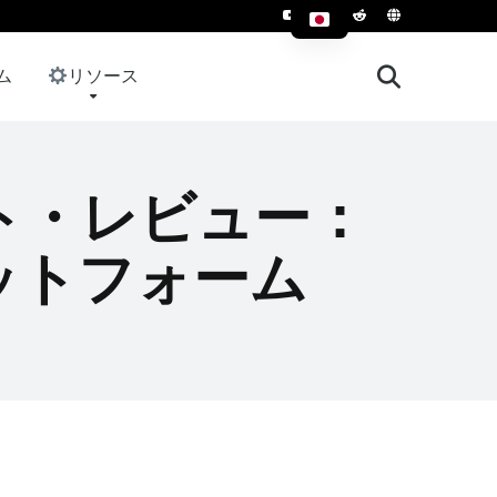
ム
リソース
リエイト・レビュー：
ットフォーム