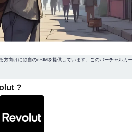
れる方向けに独自のeSIMを提供しています。このバーチャルカー
olut ?