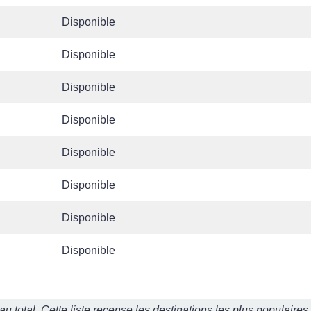
Disponible
Disponible
Disponible
Disponible
Disponible
Disponible
Disponible
Disponible
 total. Cette liste recense les destinations les plus populaires