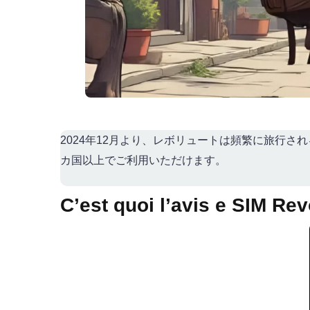
2024年12月より、レボリュートは頻繁に旅行さ
カ国以上でご利用いただけます。
C’est quoi l’avis e SIM Rev