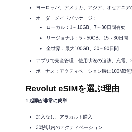
ヨーロッパ、アメリカ、アジア、オセアニアの
オーダーメイドパッケージ：
ローカル：1～10GB、7～30日間有効
リージョナル：5～50GB、15～30日間
全世界：最大100GB、30～90日間
アプリで完全管理：使用状況の追跡、充電、2
ボーナス：アクティベーション時に100MB無
Revolut eSIMを選ぶ理由
1.起動が非常に簡単
加入なし、アラカルト購入
30秒以内のアクティベーション