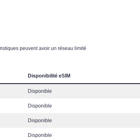
ristiques peuvent avoir un réseau limité
Disponibilité eSIM
Disponible
Disponible
Disponible
Disponible