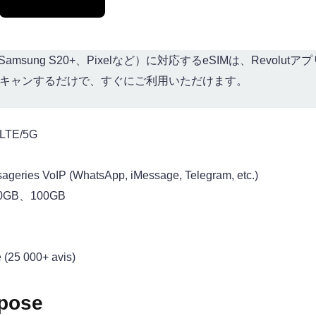
msung S20+、Pixelなど）に対応するeSIMは、Revolutア
スキャンするだけで、すぐにご利用いただけます。
/LTE/5G
ageries VoIP (WhatsApp, iMessage, Telegram, etc.)
0GB、100GB
 (25 000+ avis)
opose