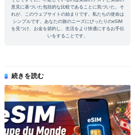
意見に基づいた包括的な比較であることに気づいた。そ
れが、このウェブサイトの始まりです。私たちの使命は
シンプルです。あなたの旅のニーズにぴったりのeSIM
を見つけ、お金を節約し、生活をより快適にするお手伝
いをすることです。
続きを読む