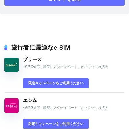
旅行者に最適なe-SIM
ブリーズ
4G/5G対応 - 即座にアクティベート - カバレッジの拡大
限定キャンペーンをご利用ください
エシム
4G/5G対応 - 即座にアクティベート - カバレッジの拡大
限定キャンペーンをご利用ください