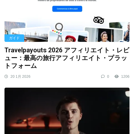
ガイド
Travelpayouts 2026 アフィリエイト・レビ
ュー：最高の旅行アフィリエイト・プラッ
トフォーム
20 1月 2026
0
1206