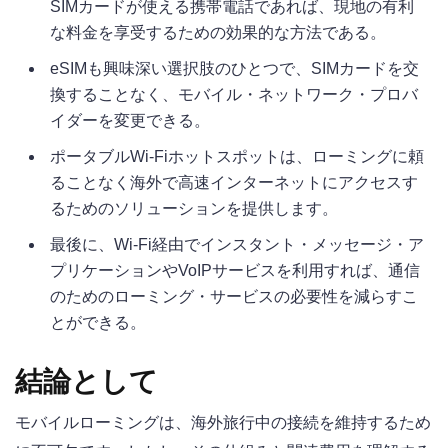
SIMカードが使える携帯電話であれば、現地の有利
な料金を享受するための効果的な方法である。
eSIMも興味深い選択肢のひとつで、SIMカードを交
換することなく、モバイル・ネットワーク・プロバ
イダーを変更できる。
ポータブルWi-Fiホットスポットは、ローミングに頼
ることなく海外で高速インターネットにアクセスす
るためのソリューションを提供します。
最後に、Wi-Fi経由でインスタント・メッセージ・ア
プリケーションやVoIPサービスを利用すれば、通信
のためのローミング・サービスの必要性を減らすこ
とができる。
結論として
モバイルローミングは、海外旅行中の接続を維持するため