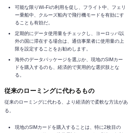
可能な限りWi-Fiの利用を促し、フライト中、フェリ
ー乗船中、クルーズ船内で飛行機モードを有効にす
ることも有効だ。
定期的にデータ使用量をチェックし、ヨーロッパ以
外の国に滞在する場合は、通信事業者に使用量の上
限を設定することをお勧めします。
海外のデータパッケージを選ぶか、現地のSIMカー
ドを購入するのも、経済的で実用的な選択肢とな
る。
従来のローミングに代わるもの
従来のローミングに代わる、より経済的で柔軟な方法があ
る。
現地のSIMカードを購入することは、特に2枚目の