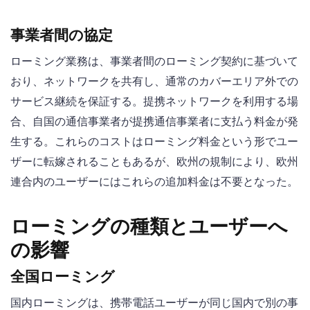
事業者間の協定
ローミング業務は、事業者間のローミング契約に基づいて
おり、ネットワークを共有し、通常のカバーエリア外での
サービス継続を保証する。提携ネットワークを利用する場
合、自国の通信事業者が提携通信事業者に支払う料金が発
生する。これらのコストはローミング料金という形でユー
ザーに転嫁されることもあるが、欧州の規制により、欧州
連合内のユーザーにはこれらの追加料金は不要となった。
ローミングの種類とユーザーへ
の影響
全国ローミング
国内ローミングは、携帯電話ユーザーが同じ国内で別の事