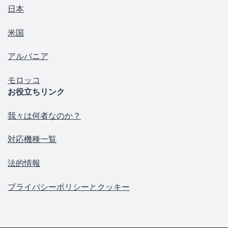
日本
米国
アルバニア
モロッコ
お役立ちリンク
我々は何者なのか？
対応機種一覧
法的情報
プライバシーポリシーとクッキー