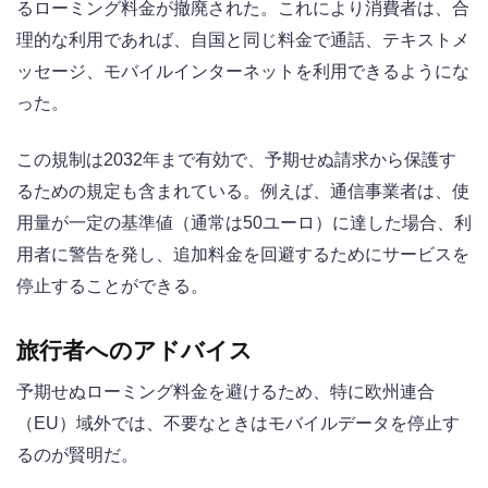
るローミング料金が撤廃された。これにより消費者は、合
理的な利用であれば、自国と同じ料金で通話、テキストメ
ッセージ、モバイルインターネットを利用できるようにな
った。
この規制は2032年まで有効で、予期せぬ請求から保護す
るための規定も含まれている。例えば、通信事業者は、使
用量が一定の基準値（通常は50ユーロ）に達した場合、利
用者に警告を発し、追加料金を回避するためにサービスを
停止することができる。
旅行者へのアドバイス
予期せぬローミング料金を避けるため、特に欧州連合
（EU）域外では、不要なときはモバイルデータを停止す
るのが賢明だ。