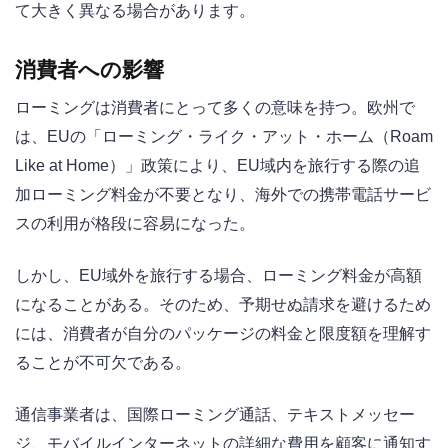
て大きく異なる場合があります。
消費者への影響
ローミングは消費者にとって多くの意味を持つ。欧州で
は、EUの「ローミング・ライク・アット・ホーム（Roam
Like at Home）」政策により、EU域内を旅行する際の追
加ローミング料金が不要となり、海外での携帯電話サービ
スの利用が格段に容易になった。
しかし、EU域外を旅行する場合、ローミング料金が高額
になることがある。そのため、予期せぬ請求を避けるため
には、消費者が自分のパッケージの料金と限度額を理解す
ることが不可欠である。
通信事業者は、国際ローミング通話、テキストメッセー
ジ、モバイルインターネットの詳細な費用を顧客に通知す