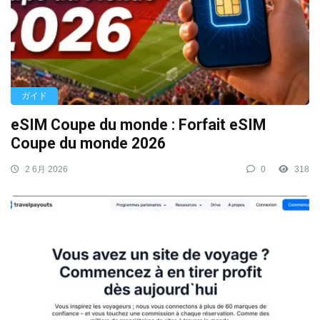
ガイド
eSIM Coupe du monde : Forfait eSIM
Coupe du monde 2026
2 6月 2026
0
318