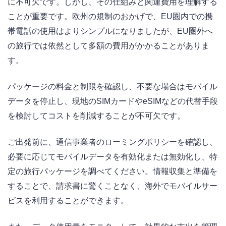
に不可欠です。しかし、その仕組みと関連費用を理解する
ことが重要です。欧州の規制のおかげで、EU圏内での携
帯電話の使用はよりシンプルになりましたが、EU圏外へ
の旅行では依然として多額の費用がかかることがありま
す。
パッケージの料金と制限を確認し、不要な場合はモバイル
データを停止し、現地のSIMカードやeSIMなどの代替手段
を検討してコストを削減することが不可欠です。
ご出発前に、通信事業者のローミングポリシーを確認し、
必要に応じてモバイルデータを有効化または無効化し、特
定の旅行パッケージを調べてください。情報収集と準備を
することで、請求書に驚くことなく、海外でモバイルサー
ビスを利用することができます。