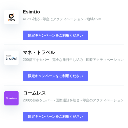
Esimi.io
4G/5G対応 - 即座にアクティベーション - 地域eSIM
限定キャンペーンをご利用ください
マネ・トラベル
200都市をカバー - 完全な旅行申し込み - 即時アクティベーション
限定キャンペーンをご利用ください
ロームレス
200の都市をカバー - 国際通話を統合 - 即座のアクティベーション
限定キャンペーンをご利用ください