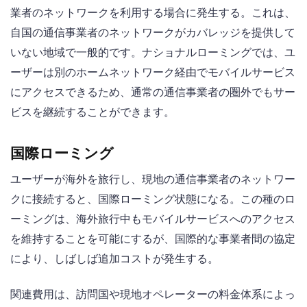
業者のネットワークを利用する場合に発生する。これは、
自国の通信事業者のネットワークがカバレッジを提供して
いない地域で一般的です。ナショナルローミングでは、ユ
ーザーは別のホームネットワーク経由でモバイルサービス
にアクセスできるため、通常の通信事業者の圏外でもサー
ビスを継続することができます。
国際ローミング
ユーザーが海外を旅行し、現地の通信事業者のネットワー
クに接続すると、国際ローミング状態になる。この種のロ
ーミングは、海外旅行中もモバイルサービスへのアクセス
を維持することを可能にするが、国際的な事業者間の協定
により、しばしば追加コストが発生する。
関連費用は、訪問国や現地オペレーターの料金体系によっ