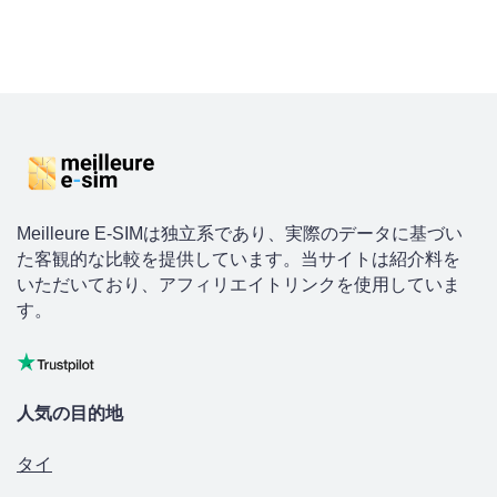
Meilleure E-SIMは独立系であり、実際のデータに基づい
た客観的な比較を提供しています。当サイトは紹介料を
いただいており、アフィリエイトリンクを使用していま
す。
人気の目的地
タイ