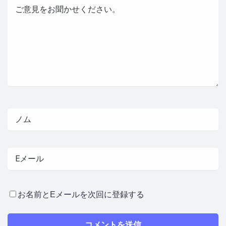
お名前とEメールを次回に登録する