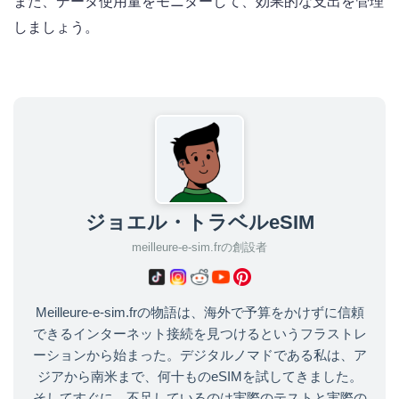
また、データ使用量をモニターして、効果的な支出を管理
しましょう。
ジョエル・トラベルeSIM
meilleure-e-sim.frの創設者
Meilleure-e-sim.frの物語は、海外で予算をかけずに信頼
できるインターネット接続を見つけるというフラストレ
ーションから始まった。デジタルノマドである私は、ア
ジアから南米まで、何十ものeSIMを試してきました。
そしてすぐに、不足しているのは実際のテストと実際の