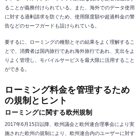
ることが義務付けられている。また、海外でのデータ使用
に対する過剰請求を防ぐため、使用限度額や超過料金の警
告などのセーフガードも設けられている。
要するに、ローミングの種類とその結果をよく理解するこ
とで、消費者は国内旅行であれ海外旅行であれ、支出をよ
りよく管理し、モバイルサービスを最大限に活用すること
ができる。
ローミング料金を管理するため
の規制とヒント
ローミングに関する欧州規制
2017年6月15日以降、欧州議会と欧州連合理事会により実
施された欧州の規制により、欧州連合内のユーザーに対す