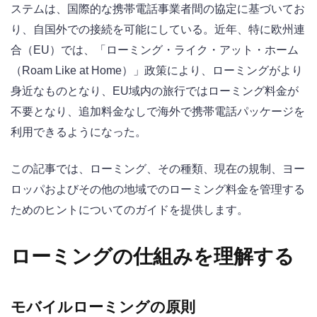
ステムは、国際的な携帯電話事業者間の協定に基づいてお
り、自国外での接続を可能にしている。近年、特に欧州連
合（EU）では、「ローミング・ライク・アット・ホーム
（Roam Like at Home）」政策により、ローミングがより
身近なものとなり、EU域内の旅行ではローミング料金が
不要となり、追加料金なしで海外で携帯電話パッケージを
利用できるようになった。
この記事では、ローミング、その種類、現在の規制、ヨー
ロッパおよびその他の地域でのローミング料金を管理する
ためのヒントについてのガイドを提供します。
ローミングの仕組みを理解する
モバイルローミングの原則